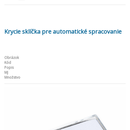
Krycie sklíčka pre automatické spracovanie
Obrázok
Kód
Popis
MJ
Množstvo