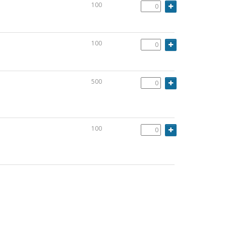
100
100
500
100