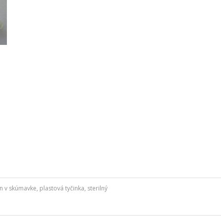
 v skúmavke, plastová tyčinka, sterilný