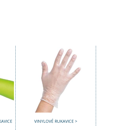
KAVICE
VINYLOVÉ RUKAVICE >