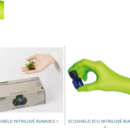
HIELD NITRILOVÉ RUKAVICE >
ECOSHIELD ECO NITRILOVÉ RU
>