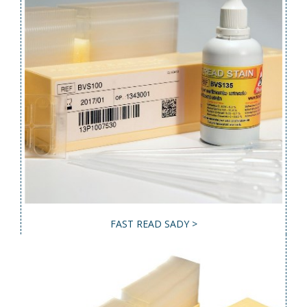
FAST READ SADY >