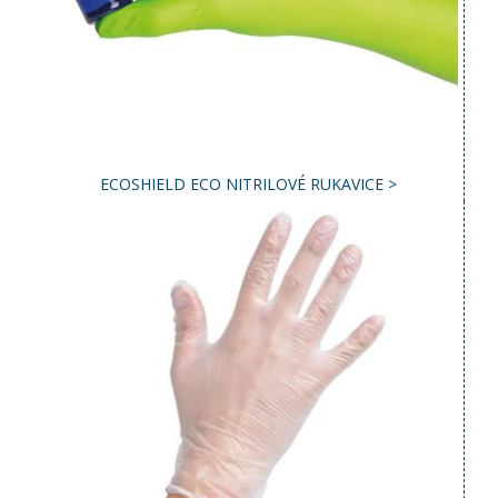
ECOSHIELD ECO NITRILOVÉ RUKAVICE >