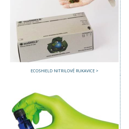
ECOSHIELD NITRILOVÉ RUKAVICE >