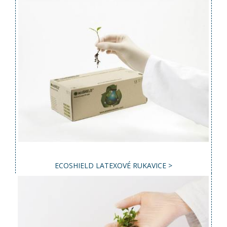
ECOSHIELD LATEXOVÉ RUKAVICE >