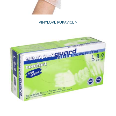
VINYLOVÉ RUKAVICE >